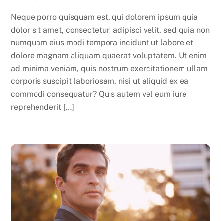
Neque porro quisquam est, qui dolorem ipsum quia
dolor sit amet, consectetur, adipisci velit, sed quia non
numquam eius modi tempora incidunt ut labore et
dolore magnam aliquam quaerat voluptatem. Ut enim
ad minima veniam, quis nostrum exercitationem ullam
corporis suscipit laboriosam, nisi ut aliquid ex ea
commodi consequatur? Quis autem vel eum iure
reprehenderit […]