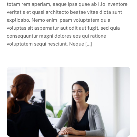
totam rem aperiam, eaque ipsa quae ab illo inventore
veritatis et quasi architecto beatae vitae dicta sunt
explicabo. Nemo enim ipsam voluptatem quia
voluptas sit aspernatur aut odit aut fugit, sed quia
consequuntur magni dolores eos qui ratione
voluptatem sequi nesciunt. Neque […]