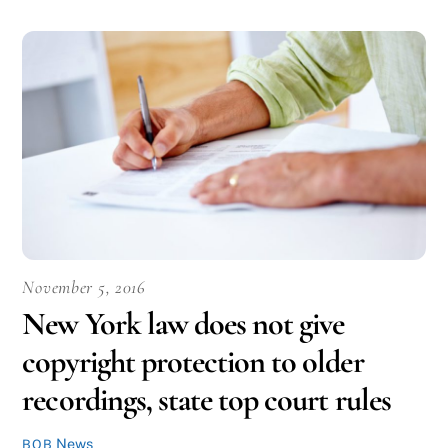
November 5, 2016
New York law does not give
copyright protection to older
recordings, state top court rules
News
BOB