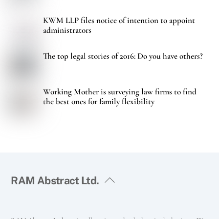
KWM LLP files notice of intention to appoint
administrators
The top legal stories of 2016: Do you have others?
Working Mother is surveying law firms to find
the best ones for family flexibility
RAM Abstract Ltd.