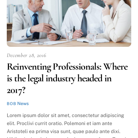
December 28, 2016
Reinventing Professionals: Where
is the legal industry headed in
2017?
News
BOB
Lorem ipsum dolor sit amet, consectetur adipiscing
elit. Proclivi currit oratio. Polemoni et iam ante
Aristoteli ea prima visa sunt, quae paulo ante dixi.