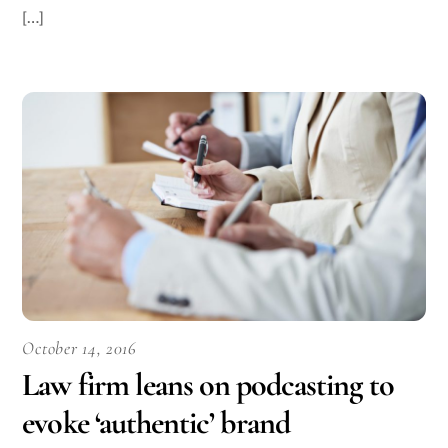
[…]
October 14, 2016
Law firm leans on podcasting to
evoke ‘authentic’ brand