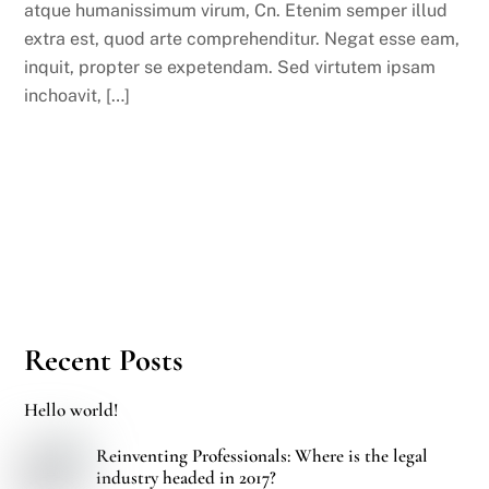
atque humanissimum virum, Cn. Etenim semper illud
extra est, quod arte comprehenditur. Negat esse eam,
inquit, propter se expetendam. Sed virtutem ipsam
inchoavit, […]
Recent Posts
Hello world!
Reinventing Professionals: Where is the legal
industry headed in 2017?