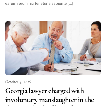
earum rerum hic tenetur a sapiente […]
October 4, 2016
Georgia lawyer charged with
involuntary manslaughter in the